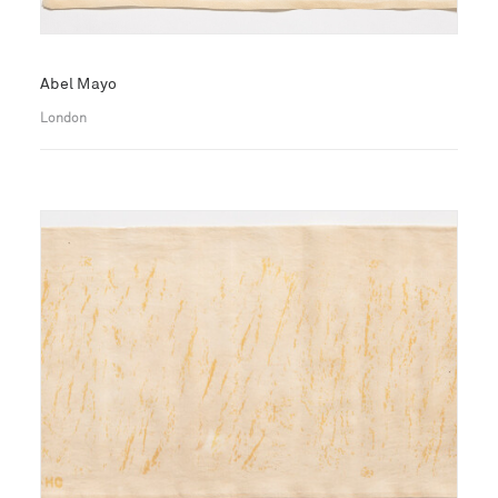
Abel Mayo
London